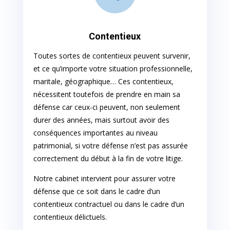
Contentieux
Toutes sortes de contentieux peuvent survenir,
et ce qu’importe votre situation professionnelle,
maritale, géographique… Ces contentieux,
nécessitent toutefois de prendre en main sa
défense car ceux-ci peuvent, non seulement
durer des années, mais surtout avoir des
conséquences importantes au niveau
patrimonial, si votre défense n’est pas assurée
correctement du début à la fin de votre litige.
Notre cabinet intervient pour assurer votre
défense que ce soit dans le cadre d’un
contentieux contractuel ou dans le cadre d’un
contentieux délictuels.