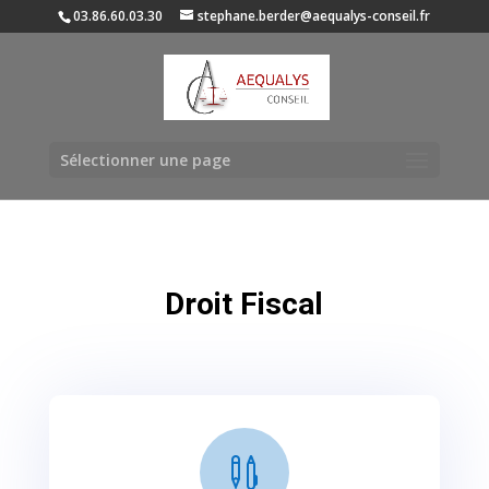
03.86.60.03.30
stephane.berder@aequalys-conseil.fr
Sélectionner une page
Droit Fiscal
