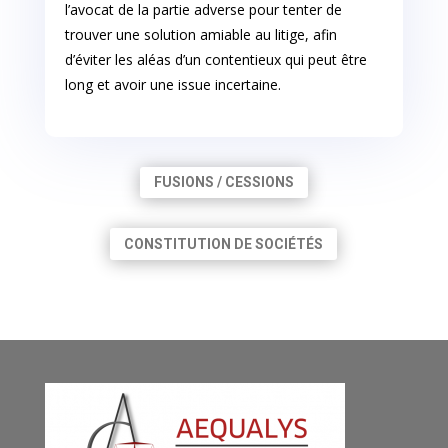
l’avocat de la partie adverse pour tenter de
trouver une solution amiable au litige, afin
d’éviter les aléas d’un contentieux qui peut être
long et avoir une issue incertaine.
FUSIONS / CESSIONS
CONSTITUTION DE SOCIÉTÉS