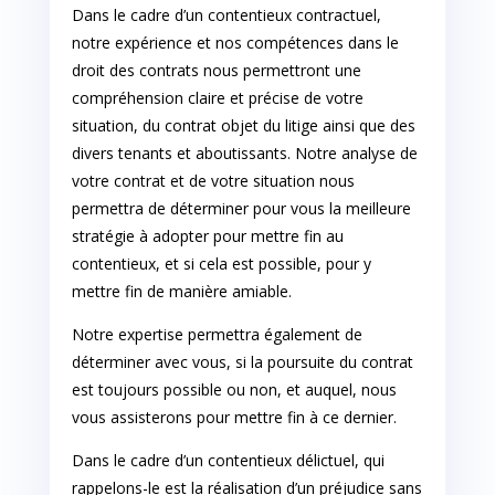
Dans le cadre d’un contentieux contractuel,
notre expérience et nos compétences dans le
droit des contrats nous permettront une
compréhension claire et précise de votre
situation, du contrat objet du litige ainsi que des
divers tenants et aboutissants. Notre analyse de
votre contrat et de votre situation nous
permettra de déterminer pour vous la meilleure
stratégie à adopter pour mettre fin au
contentieux, et si cela est possible, pour y
mettre fin de manière amiable.
Notre expertise permettra également de
déterminer avec vous, si la poursuite du contrat
est toujours possible ou non, et auquel, nous
vous assisterons pour mettre fin à ce dernier.
Dans le cadre d’un contentieux délictuel, qui
rappelons-le est la réalisation d’un préjudice sans