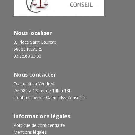
Nous localiser
8, Place Saint Laurent
58000 NEVERS
03.86.60.03.30
Nous contacter
Du Lundi au Vendredi
De 08h à 12h et de 14h à 18h
stephane.berder@aequalys-conseil.fr
Informations légales
Politique de confidentialité
Mentions légales