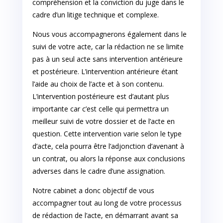
compréhension et la conviction du juge dans le
cadre d’un litige technique et complexe.
Nous vous accompagnerons également dans le
suivi de votre acte, car la rédaction ne se limite
pas à un seul acte sans intervention antérieure
et postérieure. L’intervention antérieure étant
l’aide au choix de l’acte et à son contenu.
L’intervention postérieure est d’autant plus
importante car c’est celle qui permettra un
meilleur suivi de votre dossier et de l’acte en
question. Cette intervention varie selon le type
d’acte, cela pourra être l’adjonction d’avenant à
un contrat, ou alors la réponse aux conclusions
adverses dans le cadre d’une assignation.
Notre cabinet a donc objectif de vous
accompagner tout au long de votre processus
de rédaction de l’acte, en démarrant avant sa