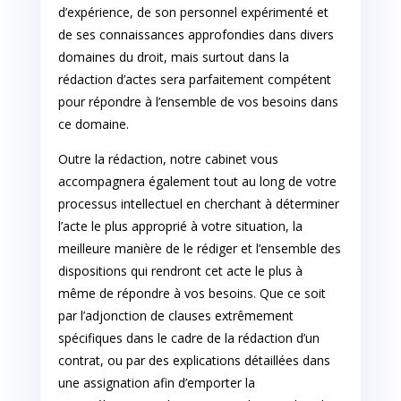
d’expérience, de son personnel expérimenté et
de ses connaissances approfondies dans divers
domaines du droit, mais surtout dans la
rédaction d’actes sera parfaitement compétent
pour répondre à l’ensemble de vos besoins dans
ce domaine.
Outre la rédaction, notre cabinet vous
accompagnera également tout au long de votre
processus intellectuel en cherchant à déterminer
l’acte le plus approprié à votre situation, la
meilleure manière de le rédiger et l’ensemble des
dispositions qui rendront cet acte le plus à
même de répondre à vos besoins. Que ce soit
par l’adjonction de clauses extrêmement
spécifiques dans le cadre de la rédaction d’un
contrat, ou par des explications détaillées dans
une assignation afin d’emporter la