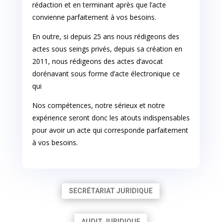
rédaction et en terminant après que l’acte
convienne parfaitement à vos besoins.
En outre, si depuis 25 ans nous rédigeons des
actes sous seings privés, depuis sa création en
2011, nous rédigeons des actes d’avocat
dorénavant sous forme d’acte électronique ce
qui
Nos compétences, notre sérieux et notre
expérience seront donc les atouts indispensables
pour avoir un acte qui corresponde parfaitement
à vos besoins.
SECRÉTARIAT JURIDIQUE
AUDIT JURIDIQUE