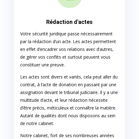
Rédaction d'actes
Votre sécurité juridique passe nécessairement
par la rédaction d’un acte. Les actes permettent
en effet d’encadrer vos relations avec d’autres,
de gérer vos conflits et surtout peuvent vous
constituer une preuve.
Les actes sont divers et variés, cela peut aller du
contrat, à l’acte de donation en passant par une
assignation devant le tribunal judiciaire. Il y a une
multitude d’acte, et leur rédaction nécessite
d’être précis, méticuleux et connaître la matière.
Autant de qualités dont nous disposons au sein
de notre cabinet.
Notre cabinet, fort de ses nombreuses années