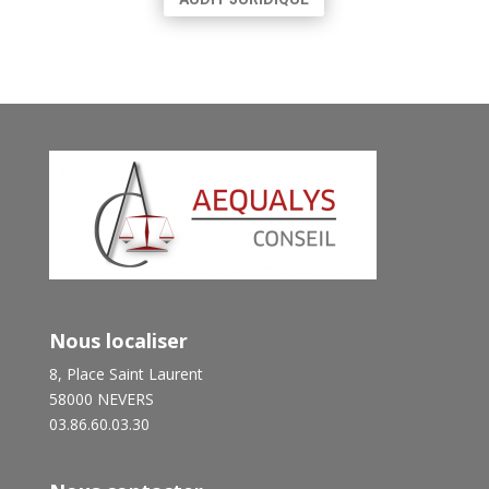
Nous localiser
8, Place Saint Laurent
58000 NEVERS
03.86.60.03.30