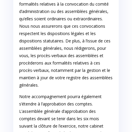
formalités relatives à la convocation du comité
d’administration ou des assemblées générales,
qu’elles soient ordinaires ou extraordinaires.
Nous nous assurerons que ces convocations
respectent les dispositions légales et les
dispositions statutaires. De plus, à l’issue de ces
assemblées générales, nous rédigerons, pour
vous, les procès-verbaux des assemblées et
procèderons aux formalités relatives à ces
procès-verbaux, notamment par la gestion et le
maintien à jour de votre registre des assemblées
générales.
Notre accompagnement pourra également
s’étendre à l’approbation des comptes.
L’assemblée générale d’approbation des
comptes devant se tenir dans les six mois
suivant la clôture de l’exercice, notre cabinet