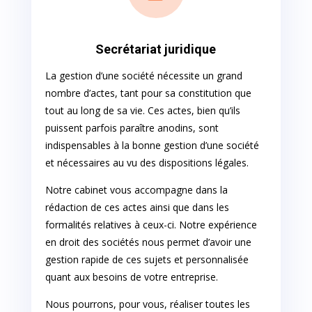
Secrétariat juridique
La gestion d’une société nécessite un grand
nombre d’actes, tant pour sa constitution que
tout au long de sa vie. Ces actes, bien qu’ils
puissent parfois paraître anodins, sont
indispensables à la bonne gestion d’une société
et nécessaires au vu des dispositions légales.
Notre cabinet vous accompagne dans la
rédaction de ces actes ainsi que dans les
formalités relatives à ceux-ci. Notre expérience
en droit des sociétés nous permet d’avoir une
gestion rapide de ces sujets et personnalisée
quant aux besoins de votre entreprise.
Nous pourrons, pour vous, réaliser toutes les