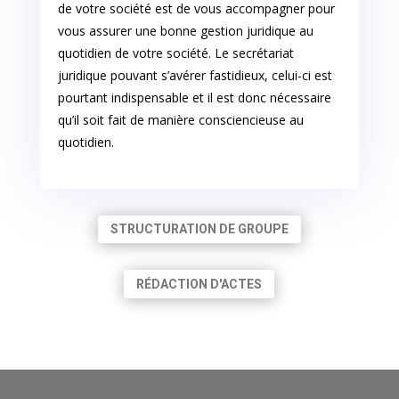
de votre société est de vous accompagner pour
vous assurer une bonne gestion juridique au
quotidien de votre société. Le secrétariat
juridique pouvant s’avérer fastidieux, celui-ci est
pourtant indispensable et il est donc nécessaire
qu’il soit fait de manière consciencieuse au
quotidien.
STRUCTURATION DE GROUPE
RÉDACTION D'ACTES