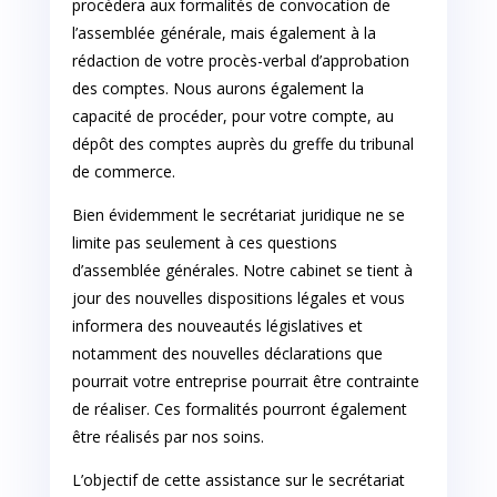
procèdera aux formalités de convocation de
l’assemblée générale, mais également à la
rédaction de votre procès-verbal d’approbation
des comptes. Nous aurons également la
capacité de procéder, pour votre compte, au
dépôt des comptes auprès du greffe du tribunal
de commerce.
Bien évidemment le secrétariat juridique ne se
limite pas seulement à ces questions
d’assemblée générales. Notre cabinet se tient à
jour des nouvelles dispositions légales et vous
informera des nouveautés législatives et
notamment des nouvelles déclarations que
pourrait votre entreprise pourrait être contrainte
de réaliser. Ces formalités pourront également
être réalisés par nos soins.
L’objectif de cette assistance sur le secrétariat