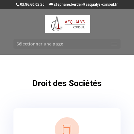
03.86.60.03.30
stephane.berder@aequalys-conseil.fr
Sélectionner une page
Droit des Sociétés
