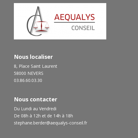
Nous localiser
8, Place Saint Laurent
58000 NEVERS
03.86.60.03.30
Nous contacter
Du Lundi au Vendredi
De 08h à 12h et de 14h à 18h
stephane.berder@aequalys-conseil.fr