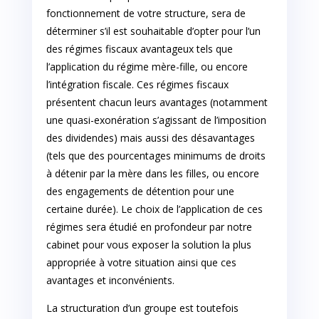
fonctionnement de votre structure, sera de
déterminer s’il est souhaitable d’opter pour l’un
des régimes fiscaux avantageux tels que
l’application du régime mère-fille, ou encore
l’intégration fiscale. Ces régimes fiscaux
présentent chacun leurs avantages (notamment
une quasi-exonération s’agissant de l’imposition
des dividendes) mais aussi des désavantages
(tels que des pourcentages minimums de droits
à détenir par la mère dans les filles, ou encore
des engagements de détention pour une
certaine durée). Le choix de l’application de ces
régimes sera étudié en profondeur par notre
cabinet pour vous exposer la solution la plus
appropriée à votre situation ainsi que ces
avantages et inconvénients.
La structuration d’un groupe est toutefois