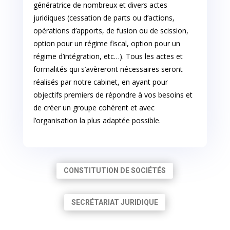
génératrice de nombreux et divers actes
juridiques (cessation de parts ou d’actions,
opérations d’apports, de fusion ou de scission,
option pour un régime fiscal, option pour un
régime d’intégration, etc…). Tous les actes et
formalités qui s’avèreront nécessaires seront
réalisés par notre cabinet, en ayant pour
objectifs premiers de répondre à vos besoins et
de créer un groupe cohérent et avec
l’organisation la plus adaptée possible.
CONSTITUTION DE SOCIÉTÉS
SECRÉTARIAT JURIDIQUE