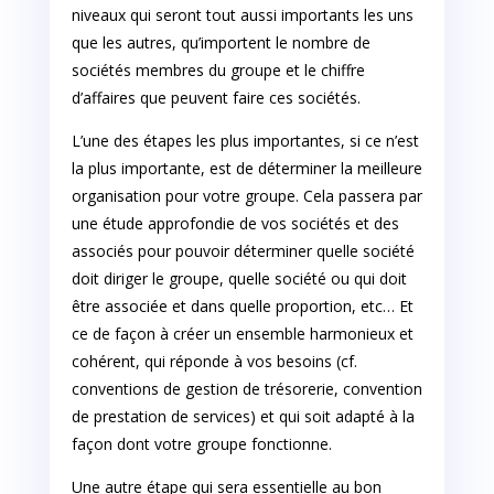
niveaux qui seront tout aussi importants les uns
que les autres, qu’importent le nombre de
sociétés membres du groupe et le chiffre
d’affaires que peuvent faire ces sociétés.
L’une des étapes les plus importantes, si ce n’est
la plus importante, est de déterminer la meilleure
organisation pour votre groupe. Cela passera par
une étude approfondie de vos sociétés et des
associés pour pouvoir déterminer quelle société
doit diriger le groupe, quelle société ou qui doit
être associée et dans quelle proportion, etc… Et
ce de façon à créer un ensemble harmonieux et
cohérent, qui réponde à vos besoins (cf.
conventions de gestion de trésorerie, convention
de prestation de services) et qui soit adapté à la
façon dont votre groupe fonctionne.
Une autre étape qui sera essentielle au bon