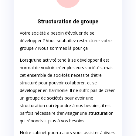
Structuration de groupe
Votre société a besoin d’évoluer de se
développer ? Vous souhaitez restructurer votre
groupe ? Nous sommes là pour ça.
Lorsqu’une activité tend à se développer il est
normal de vouloir créer plusieurs sociétés, mais
cet ensemble de sociétés nécessite d’être
structuré pour pouvoir collaborer, et se
développer en harmonie. Il ne suffit pas de créer
un groupe de sociétés pour avoir une
structuration qui répondre à nos besoins, il est
parfois nécessaire d’envisager une structuration
qui répondrait plus à vos besoins.
Notre cabinet pourra alors vous assister à divers