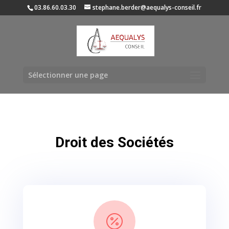
03.86.60.03.30
stephane.berder@aequalys-conseil.fr
Sélectionner une page
Droit des Sociétés
