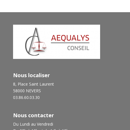
Nous localiser
8, Place Saint Laurent
58000 NEVERS
03.86.60.03.30
Nous contacter
Du Lundi au Vendredi