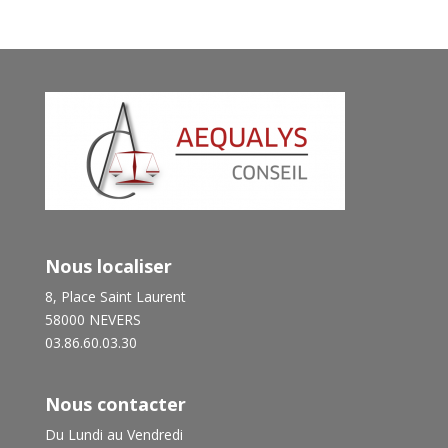
Nous localiser
8, Place Saint Laurent
58000 NEVERS
03.86.60.03.30
Nous contacter
Du Lundi au Vendredi