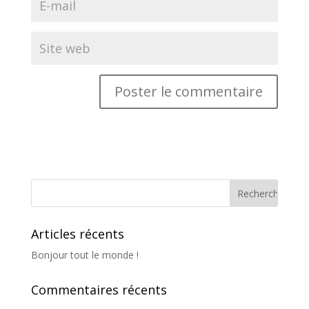
Articles récents
Bonjour tout le monde !
Commentaires récents