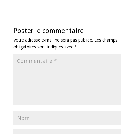
Poster le commentaire
Votre adresse e-mail ne sera pas publiée.
Les champs
obligatoires sont indiqués avec
*